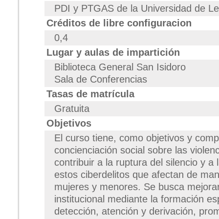
PDI y PTGAS de la Universidad de L
Créditos de libre configuracion
0,4
Lugar y aulas de impartición
Biblioteca General San Isidoro
Sala de Conferencias
Tasas de matrícula
Gratuita
Objetivos
El curso tiene, como objetivos y compe
concienciación social sobre las violenc
contribuir a la ruptura del silencio y a l
estos ciberdelitos que afectan de man
mujeres y menores. Se busca mejorar
institucional mediante la formación es
detección, atención y derivación, pro