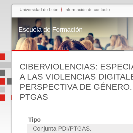
Universidad de León
Información de contacto
Escuela de Formación
CIBERVIOLENCIAS: ESPECI
A LAS VIOLENCIAS DIGITA
PERSPECTIVA DE GÉNERO. 
PTGAS
Tipo
Conjunta PDI/PTGAS.