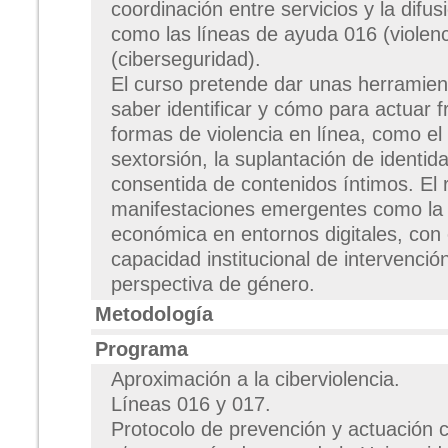
coordinación entre servicios y la difu
como las líneas de ayuda 016 (violen
(ciberseguridad).
El curso pretende dar unas herramien
saber identificar y cómo para actuar 
formas de violencia en línea, como el 
sextorsión, la suplantación de identida
consentida de contenidos íntimos. El
manifestaciones emergentes como la v
económica en entornos digitales, con el
capacidad institucional de intervenci
perspectiva de género.
Metodología
Programa
Aproximación a la ciberviolencia.
Líneas 016 y 017.
Protocolo de prevención y actuación c