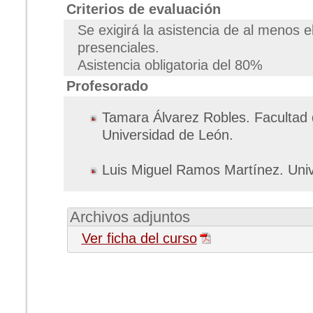
Criterios de evaluación
Se exigirá la asistencia de al menos 
presenciales.
Asistencia obligatoria del 80%
Profesorado
Tamara Álvarez Robles. Facultad
Universidad de León.
Luis Miguel Ramos Martínez. Uni
Archivos adjuntos
Ver ficha del curso