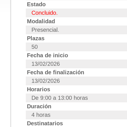
Estado
Concluido.
Modalidad
Presencial.
Plazas
50
Fecha de inicio
13/02/2026
Fecha de finalización
13/02/2026
Horarios
De 9:00 a 13:00 horas
Duración
4 horas
Destinatarios