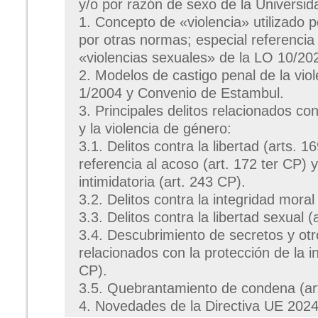
y/o por razón de sexo de la Universid
1. Concepto de «violencia» utilizado p
por otras normas; especial referencia
«violencias sexuales» de la LO 10/20
2. Modelos de castigo penal de la vio
1/2004 y Convenio de Estambul.
3. Principales delitos relacionados con
y la violencia de género:
3.1. Delitos contra la libertad (arts. 1
referencia al acoso (art. 172 ter CP) y
intimidatoria (art. 243 CP).
3.2. Delitos contra la integridad moral
3.3. Delitos contra la libertad sexual (
3.4. Descubrimiento de secretos y otr
relacionados con la protección de la i
CP).
3.5. Quebrantamiento de condena (art
4. Novedades de la Directiva UE 202