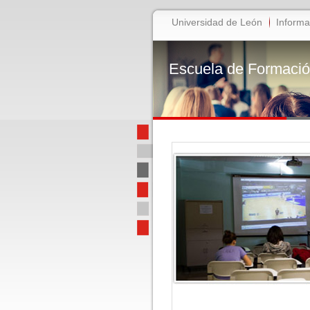
Universidad de León
Informa
Escuela de Formaci