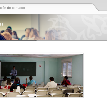
ción de contacto
ón