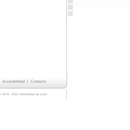
Accesibilidad
Contacto
© 1979 - 2011 Universidad de León