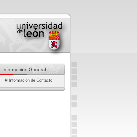
Información General
Información de Contacto