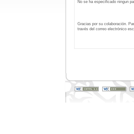
No se ha especificado ningun pa
Gracias por su colaboración. Pa
través del correo electrónico e