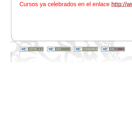
Cursos ya celebrados en el enlace
http://