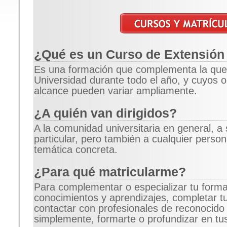
¿Qué es un Curso de Extensión 
Es una formación que complementa la que 
Universidad durante todo el año, y cuyos o
alcance pueden variar ampliamente.
¿A quién van dirigidos?
A la comunidad universitaria en general, 
particular, pero también a cualquier perso
temática concreta.
¿Para qué matricularme?
Para complementar o especializar tu forma
conocimientos y aprendizajes, completar t
contactar con profesionales de reconocido 
simplemente, formarte o profundizar en tu