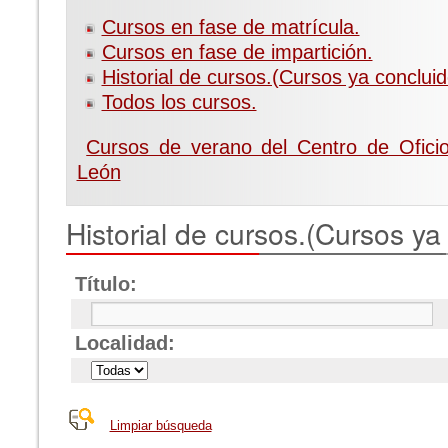
Cursos en fase de matrícula.
Cursos en fase de impartición.
Historial de cursos.(Cursos ya concluid
Todos los cursos.
Cursos de verano del Centro de Ofici
León
Historial de cursos.(Cursos ya
Título:
Localidad:
Limpiar búsqueda