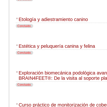
Etología y adiestramiento canino
Concluido.
Estética y peluquería canina y felina
Concluido.
Exploración biomecánica podológica ava
BRAIN4FEET®: De la visita al soporte pla
Concluido.
Curso práctico de monitorización de cober