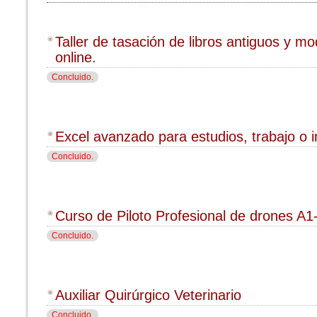
Taller de tasación de libros antiguos y m
online.
Concluido.
Excel avanzado para estudios, trabajo o i
Concluido.
Curso de Piloto Profesional de drones A
Concluido.
Auxiliar Quirúrgico Veterinario
Concluido.