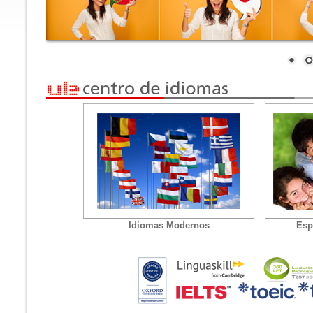
Idiomas Modernos
Esp