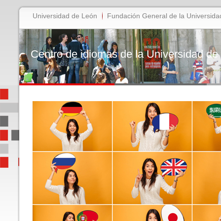
Universidad de León
Fundación General de la Universida
Centro de idiomas de la Universidad de