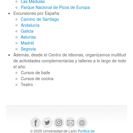
Las Médulas
Parque Nacional de Picos de Europa
Excursiones por España:
Camino de Santiago
Andalucía
Galicia
Asturias
Madrid
Segovia
Además, desde el Centro de Idiomas, organizamos multitud
de actividades complementarias y talleres a lo largo de todo
el año:
Cursos de baile
Cursos de cocina
Teatro
© 2025 Universidad de León
Política de