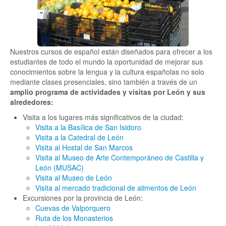
Nuestros cursos de español están diseñados para ofrecer a los
estudiantes de todo el mundo la oportunidad de mejorar sus
conocimientos sobre la lengua y la cultura españolas no solo
mediante clases presenciales, sino también a través de un
amplio programa de actividades y visitas por León y sus
alrededores:
Visita a los lugares más significativos de la ciudad:
Visita a la Basílica de San Isidoro
Visita a la Catedral de León
Visita al Hostal de San Marcos
Visita al Museo de Arte Contemporáneo de Castilla y
León (MUSAC)
Visita al Museo de León
Visita al mercado tradicional de alimentos de León
Excursiones por la provincia de León:
Cuevas de Valporquero
Ruta de los Monasterios