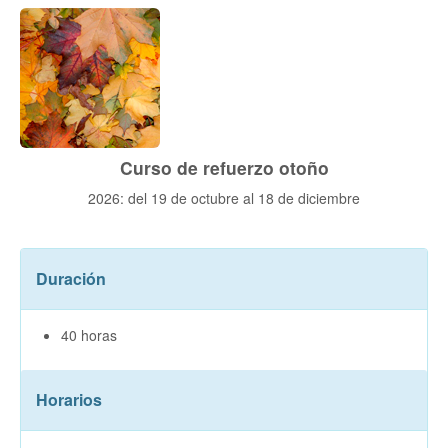
Curso de refuerzo otoño
2026: del 19 de octubre al 18 de diciembre
Duración
40 horas
Horarios