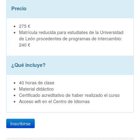
Precio
275 €
Matrícula reducida para estudiates de la Universidad
de León procedentes de programas de intercambio:
240 €
¿Qué incluye?
40 horas de clase
Material didáctico
Certificado acreditativo de haber realizado el curso
Acceso wifi en el Centro de Idiomas
Inscribirse