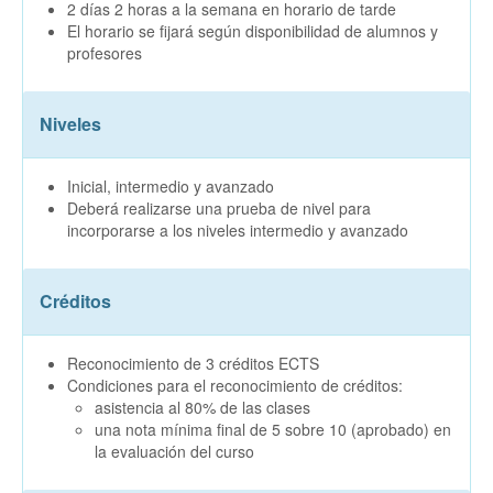
2 días 2 horas a la semana en horario de tarde
El horario se fijará según disponibilidad de alumnos y
profesores
Niveles
Inicial, intermedio y avanzado
Deberá realizarse una prueba de nivel para
incorporarse a los niveles intermedio y avanzado
Créditos
Reconocimiento de 3 créditos ECTS
Condiciones para el reconocimiento de créditos:
asistencia al 80% de las clases
una nota mínima final de 5 sobre 10 (aprobado) en
la evaluación del curso