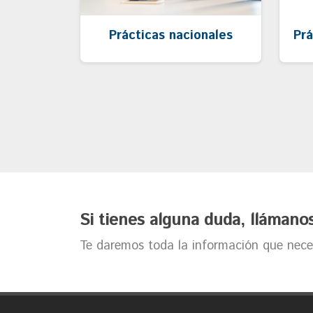
Prácticas nacionales
Prá
Si tienes alguna duda, llámano
Te daremos toda la información que neces