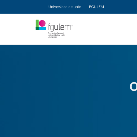
Universidad de León
FGULEM