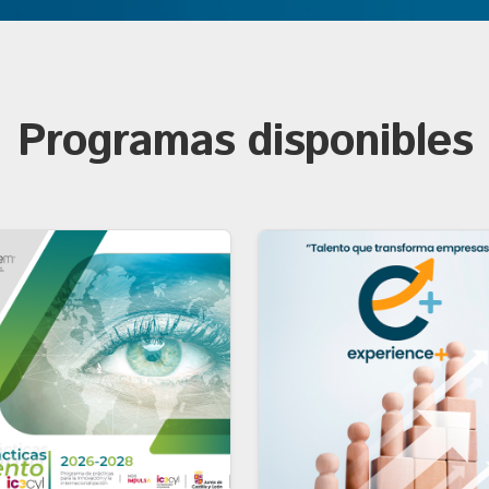
Programas disponibles