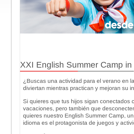
XXI English Summer Camp in
¿Buscas una actividad para el verano en la
diviertan mientras practican y mejoran su i
Si quieres que tus hijos sigan conectados c
vacaciones, pero también que desconecten d
quieres nuestro English Summer Camp, un
idioma es el protagonista de juegos y activ