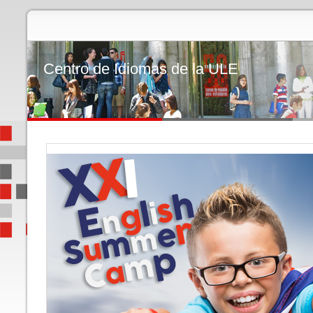
Centro de Idiomas de la ULE