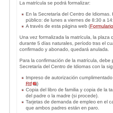
La matrícula se podrá formalizar:
En la Secretaría del Centro de Idiomas. 
público: de lunes a viernes de 8:30 a 14
A través de esta página web (
Formulario
Una vez formalizada la matrícula, la plaza
durante 5 días naturales, período tras el cua
confirmado y abonado, quedará anulada.
Para la confirmación de la matrícula, debe 
Secretaría del Centro de Idiomas con la si
Impreso de autorización cumplimentado
Rtf
)
Copia del libro de familia y copia de la t
del padre o la madre (si procede).
Tarjetas de demanda de empleo en el c
que ambos padres están en paro.