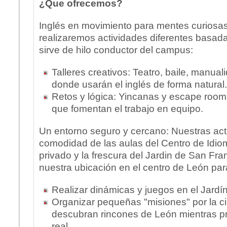
¿Que ofrecemos?
Inglés en movimiento para mentes curios
realizaremos actividades diferentes basada
sirve de hilo conductor del campus:
Talleres creativos: Teatro, baile, manua
donde usarán el inglés de forma natural.
Retos y lógica: Yincanas y escape roo
que fomentan el trabajo en equipo.
Un entorno seguro y cercano: Nuestras act
comodidad de las aulas del Centro de Idiom
privado y la frescura del Jardin de San F
nuestra ubicación en el centro de León par
Realizar dinámicas y juegos en el Jardí
Organizar pequeñas "misiones" por la c
descubran rincones de León mientras pr
real.