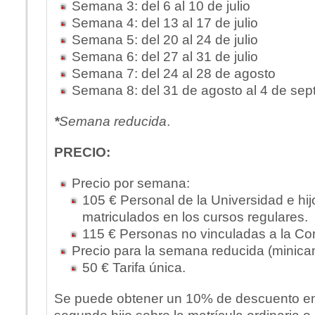
Semana 3: del 6 al 10 de julio
Semana 4: del 13 al 17 de julio
Semana 5: del 20 al 24 de julio
Semana 6: del 27 al 31 de julio
Semana 7: del 24 al 28 de agosto
Semana 8: del 31 de agosto al 4 de sep
*
Semana reducida
.
PRECIO:
Precio por semana:
105 € Personal de la Universidad e hi
matriculados en los cursos regulares.
115 € Personas no vinculadas a la Com
Precio para la semana reducida (minica
50 € Tarifa única.
Se puede obtener un 10% de descuento en 