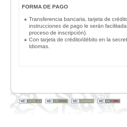
FORMA DE PAGO
Transferencia bancaria, tarjeta de crédit
instrucciones de pago le serán facilitada
proceso de inscripción).
Con tarjeta de crédito/débito en la secre
Idiomas.