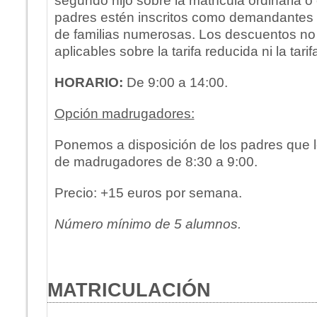
segundo hijo sobre la matrícula ordinaria
padres estén inscritos como demandantes 
de familias numerosas. Los descuentos no
aplicables sobre la tarifa reducida ni la tarif
HORARIO:
De 9:00 a 14:00.
Opción madrugadores:
Ponemos a disposición de los padres que lo
de madrugadores de 8:30 a 9:00.
Precio: +15 euros por semana.
Número mínimo de 5 alumnos.
MATRICULACIÓN