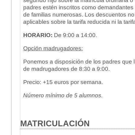
segundo hijo sobre la matrícula ordinaria
padres estén inscritos como demandantes 
de familias numerosas. Los descuentos no
aplicables sobre la tarifa reducida ni la tarif
HORARIO:
De 9:00 a 14:00.
Opción madrugadores:
Ponemos a disposición de los padres que lo
de madrugadores de 8:30 a 9:00.
Precio: +15 euros por semana.
Número mínimo de 5 alumnos.
MATRICULACIÓN