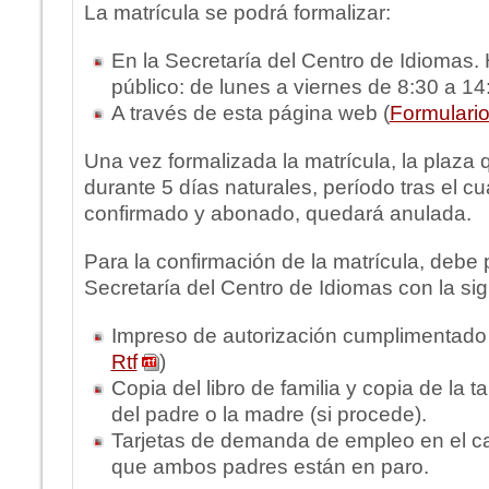
La matrícula se podrá formalizar:
En la Secretaría del Centro de Idiomas. 
público: de lunes a viernes de 8:30 a 14
A través de esta página web (
Formulario
Una vez formalizada la matrícula, la plaza
durante 5 días naturales, período tras el cua
confirmado y abonado, quedará anulada.
Para la confirmación de la matrícula, debe 
Secretaría del Centro de Idiomas con la si
Impreso de autorización cumplimentado
Rtf
)
Copia del libro de familia y copia de la t
del padre o la madre (si procede).
Tarjetas de demanda de empleo en el c
que ambos padres están en paro.