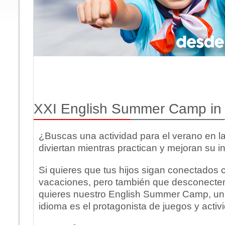
XXI English Summer Camp in
¿Buscas una actividad para el verano en la
diviertan mientras practican y mejoran su i
Si quieres que tus hijos sigan conectados c
vacaciones, pero también que desconecten d
quieres nuestro English Summer Camp, un
idioma es el protagonista de juegos y activ