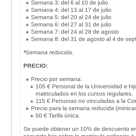
Semana 3: del 6 al 10 de julio
Semana 4: del 13 al 17 de julio
Semana 5: del 20 al 24 de julio
Semana 6: del 27 al 31 de julio
Semana 7: del 24 al 28 de agosto
Semana 8: del 31 de agosto al 4 de sep
*
Semana reducida
.
PRECIO:
Precio por semana:
105 € Personal de la Universidad e hi
matriculados en los cursos regulares.
115 € Personas no vinculadas a la Com
Precio para la semana reducida (minica
50 € Tarifa única.
Se puede obtener un 10% de descuento en 