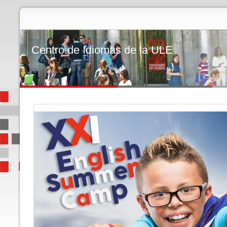
Centro de Idiomas de la ULE