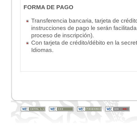
FORMA DE PAGO
Transferencia bancaria, tarjeta de crédit
instrucciones de pago le serán facilitada
proceso de inscripción).
Con tarjeta de crédito/débito en la secre
Idiomas.