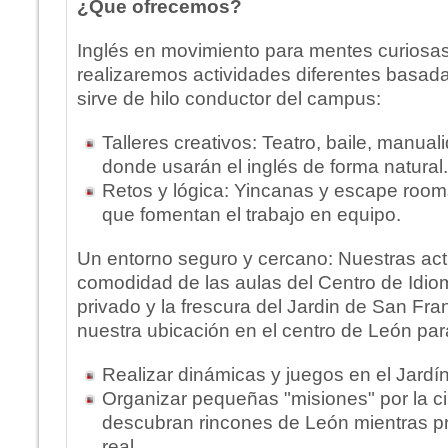
¿Que ofrecemos?
Inglés en movimiento para mentes curios
realizaremos actividades diferentes basada
sirve de hilo conductor del campus:
Talleres creativos: Teatro, baile, manua
donde usarán el inglés de forma natural.
Retos y lógica: Yincanas y escape roo
que fomentan el trabajo en equipo.
Un entorno seguro y cercano: Nuestras act
comodidad de las aulas del Centro de Idiom
privado y la frescura del Jardin de San F
nuestra ubicación en el centro de León par
Realizar dinámicas y juegos en el Jardí
Organizar pequeñas "misiones" por la c
descubran rincones de León mientras pr
real.