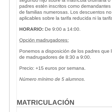
segundo hijo sobre la matrícula ordinaria
padres estén inscritos como demandantes 
de familias numerosas. Los descuentos no
aplicables sobre la tarifa reducida ni la tarif
HORARIO:
De 9:00 a 14:00.
Opción madrugadores:
Ponemos a disposición de los padres que lo
de madrugadores de 8:30 a 9:00.
Precio: +15 euros por semana.
Número mínimo de 5 alumnos.
MATRICULACIÓN