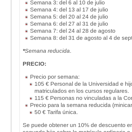
Semana 3: del 6 al 10 de julio
Semana 4: del 13 al 17 de julio
Semana 5: del 20 al 24 de julio
Semana 6: del 27 al 31 de julio
Semana 7: del 24 al 28 de agosto
Semana 8: del 31 de agosto al 4 de sep
*
Semana reducida
.
PRECIO:
Precio por semana:
105 € Personal de la Universidad e hi
matriculados en los cursos regulares.
115 € Personas no vinculadas a la Com
Precio para la semana reducida (minica
50 € Tarifa única.
Se puede obtener un 10% de descuento en 