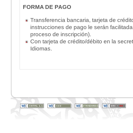
FORMA DE PAGO
Transferencia bancaria, tarjeta de crédit
instrucciones de pago le serán facilitada
proceso de inscripción).
Con tarjeta de crédito/débito en la secre
Idiomas.