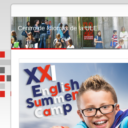
Centro de Idiomas de la ULE