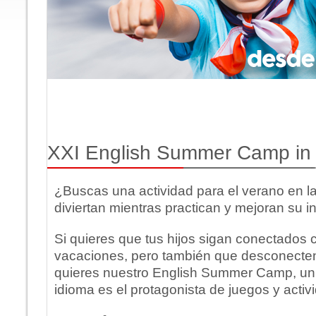
XXI English Summer Camp in
¿Buscas una actividad para el verano en la
diviertan mientras practican y mejoran su i
Si quieres que tus hijos sigan conectados c
vacaciones, pero también que desconecten d
quieres nuestro English Summer Camp, un
idioma es el protagonista de juegos y activ