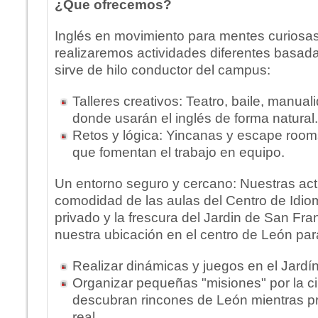
¿Que ofrecemos?
Inglés en movimiento para mentes curios
realizaremos actividades diferentes basada
sirve de hilo conductor del campus:
Talleres creativos: Teatro, baile, manua
donde usarán el inglés de forma natural.
Retos y lógica: Yincanas y escape roo
que fomentan el trabajo en equipo.
Un entorno seguro y cercano: Nuestras act
comodidad de las aulas del Centro de Idiom
privado y la frescura del Jardin de San F
nuestra ubicación en el centro de León par
Realizar dinámicas y juegos en el Jardí
Organizar pequeñas "misiones" por la c
descubran rincones de León mientras pr
real.