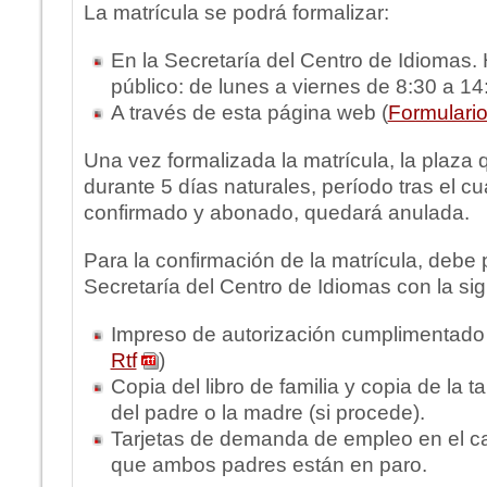
La matrícula se podrá formalizar:
En la Secretaría del Centro de Idiomas. 
público: de lunes a viernes de 8:30 a 14
A través de esta página web (
Formulario
Una vez formalizada la matrícula, la plaza
durante 5 días naturales, período tras el cua
confirmado y abonado, quedará anulada.
Para la confirmación de la matrícula, debe 
Secretaría del Centro de Idiomas con la si
Impreso de autorización cumplimentado
Rtf
)
Copia del libro de familia y copia de la t
del padre o la madre (si procede).
Tarjetas de demanda de empleo en el c
que ambos padres están en paro.