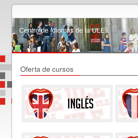
Centro de Idiomas de la ULE
Oferta de cursos