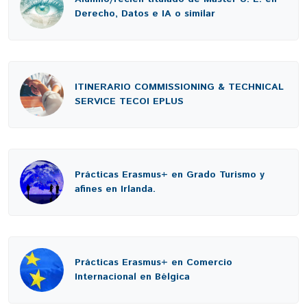
Derecho, Datos e IA o similar
ITINERARIO COMMISSIONING & TECHNICAL
SERVICE TECOI EPLUS
Prácticas Erasmus+ en Grado Turismo y
afines en Irlanda.
Prácticas Erasmus+ en Comercio
Internacional en Bélgica