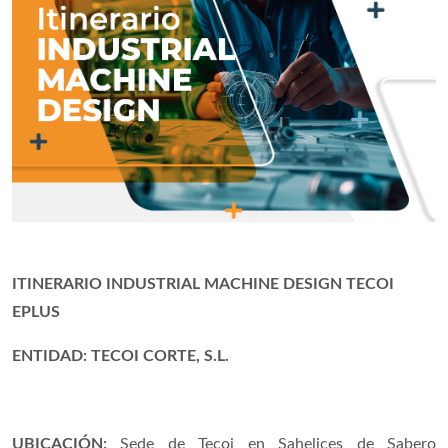
ITINERARIO INDUSTRIAL MACHINE DESIGN TECOI
EPLUS
ENTIDAD: TECOI CORTE, S.L.
UBICACIÓN:
Sede de Tecoi en Sahelices de Sabero