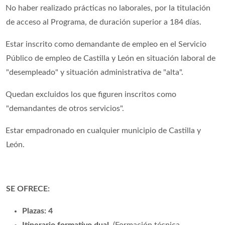
No haber realizado prácticas no laborales, por la titulación
de acceso al Programa, de duración superior a 184 días.
Estar inscrito como demandante de empleo en el Servicio
Público de empleo de Castilla y León en situación laboral de
"desempleado" y situación administrativa de "alta".
Quedan excluidos los que figuren inscritos como
"demandantes de otros servicios".
Estar empadronado en cualquier municipio de Castilla y
León.
SE OFRECE:
Plazas: 4
Itinerario formativo dual
. (Formación técnica