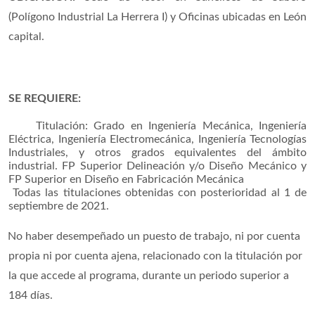
(Polígono Industrial La Herrera
I) y Oficinas ubicadas en León
capital.
SE REQUIERE:
Titulación: Grado en
Ingeniería Mecánica,
Ingeniería
Eléctrica, Ingeniería Electromecánica, Ingeniería Tecnologías
Industriales, y otros grados equivalentes del ámbito
industrial. FP Superior Delineación y/o Diseño Mecánico y
FP Superior en Diseño en Fabricación Mecánica
Todas las titulaciones obtenidas con posterioridad al 1 de
septiembre de 2021.
No haber desempeñado un puesto de trabajo, ni por cuenta
propia ni por cuenta ajena, relacionado con la titulación por
la que accede al programa, durante un periodo superior a
184 días.