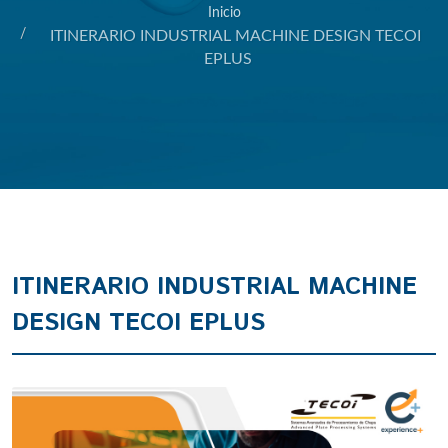
Inicio
ITINERARIO INDUSTRIAL MACHINE DESIGN TECOI
EPLUS
ITINERARIO INDUSTRIAL MACHINE
DESIGN TECOI EPLUS