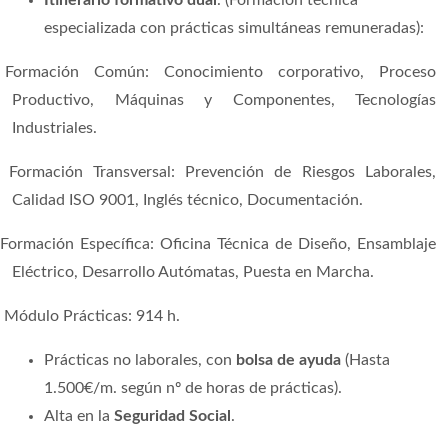
especializada con prácticas simultáneas remuneradas):
Formación Común: Conocimiento corporativo, Proceso
Productivo, Máquinas y Componentes, Tecnologías
Industriales.
Formación Transversal: Prevención de Riesgos Laborales,
Calidad ISO 9001, Inglés técnico, Documentación.
Formación Específica: Oficina Técnica de Diseño, Ensamblaje
Eléctrico, Desarrollo Autómatas, Puesta en Marcha.
ódulo Prácticas: 914 h.
Prácticas no laborales, con
bolsa de ayuda
(Hasta
1.500€/m. según nº de horas de prácticas).
Alta en la
Seguridad Social
.