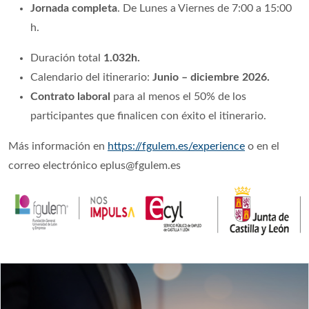
Jornada completa
.
De Lunes a Viernes de 7:00 a 15:00
h.
Duración total
1.032h.
Calendario del itinerario:
Junio – diciembre 2026.
Contrato laboral
para al menos el 50% de los
participantes que finalicen con éxito el itinerario.
Más información en
https://fgulem.es/experience
o en el
correo electrónico eplus@fgulem.es