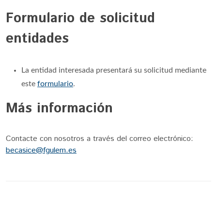
Formulario de solicitud
entidades
La entidad interesada presentará su solicitud mediante
este
formulario
.
Más información
Contacte con nosotros a través del correo electrónico:
becasice@fgulem.es