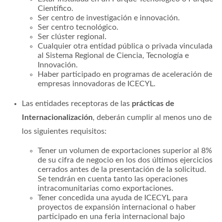
Científico.
Ser centro de investigación e innovación.
Ser centro tecnológico.
Ser clúster regional.
Cualquier otra entidad pública o privada vinculada
al Sistema Regional de Ciencia, Tecnología e
Innovación.
Haber participado en programas de aceleración de
empresas innovadoras de ICECYL.
Las entidades receptoras de las
prácticas de
Internacionalización
, deberán cumplir al menos uno de
los siguientes requisitos:
Tener un volumen de exportaciones superior al 8%
de su cifra de negocio en los dos últimos ejercicios
cerrados antes de la presentación de la solicitud.
Se tendrán en cuenta tanto las operaciones
intracomunitarias como exportaciones.
Tener concedida una ayuda de ICECYL para
proyectos de expansión internacional o haber
participado en una feria internacional bajo