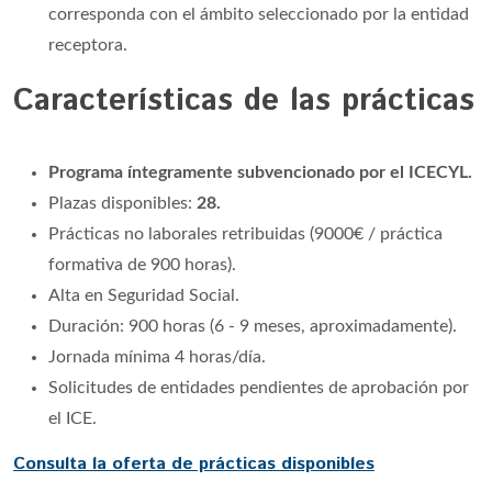
corresponda con el ámbito seleccionado por la entidad
receptora.
Características de las prácticas
Programa íntegramente subvencionado por el ICECYL.
Plazas disponibles:
28.
Prácticas no laborales retribuidas (9000€ / práctica
formativa de 900 horas).
Alta en Seguridad Social.
Duración: 900 horas (6 - 9 meses, aproximadamente).
Jornada mínima 4 horas/día.
Solicitudes de entidades pendientes de aprobación por
el ICE.
Consulta la oferta de prácticas disponibles