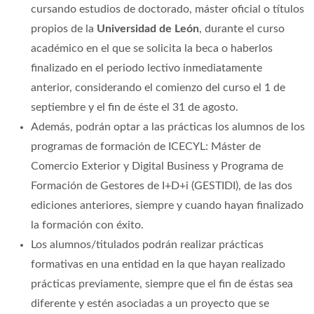
cursando estudios de doctorado, máster oficial o títulos
propios de la
Universidad de León
, durante el curso
académico en el que se solicita la beca o haberlos
finalizado en el periodo lectivo inmediatamente
anterior, considerando el comienzo del curso el 1 de
septiembre y el fin de éste el 31 de agosto.
Además, podrán optar a las prácticas los alumnos de los
programas de formación de ICECYL: Máster de
Comercio Exterior y Digital Business y Programa de
Formación de Gestores de I+D+i (GESTIDI), de las dos
ediciones anteriores, siempre y cuando hayan finalizado
la formación con éxito.
Los alumnos/titulados podrán realizar prácticas
formativas en una entidad en la que hayan realizado
prácticas previamente, siempre que el fin de éstas sea
diferente y estén asociadas a un proyecto que se