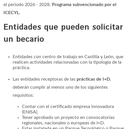
el periodo 2026 - 2028.
Programa subvencionado por el
ICECYL.
Entidades que pueden solicitar
un becario
Entidades con centro de trabajo en Castilla y León, que
realicen actividades relacionadas con la tipología de la
práctica.
Las entidades receptoras de las
prácticas de I+D
,
deberán cumplir al menos uno de los siguientes
requisitos:
Contar con el certificado empresa innovadora
(ENISA).
Tener aprobado un proyecto en convocatorias
regionales, nacionales o europeas de I+D.
Estar instalada en un Parque Tecnológico o Parque