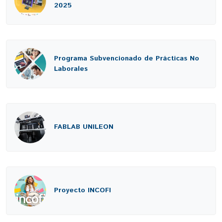
2025
Programa Subvencionado de Prácticas No
Laborales
FABLAB UNILEON
Proyecto INCOFI