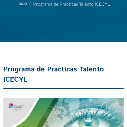
Inicio
Programa de Prácticas Talento ICECYL
Programa de Prácticas Talento
ICECYL