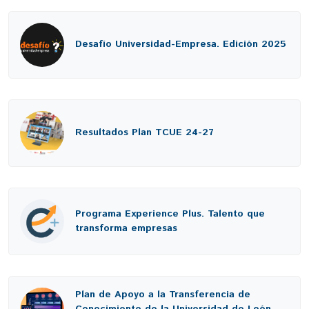
Desafío Universidad-Empresa. Edición 2025
Resultados Plan TCUE 24-27
Programa Experience Plus. Talento que
transforma empresas
Plan de Apoyo a la Transferencia de