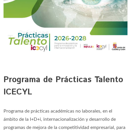
Programa de Prácticas Talento
ICECYL
Programa de prácticas académicas no laborales, en el
ámbito de la I+D+i, internacionalización y desarrollo de
programas de mejora de la competitividad empresarial, para