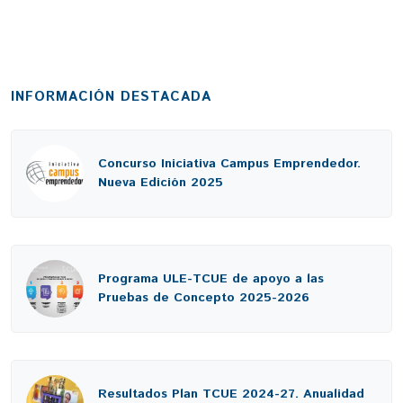
INFORMACIÓN DESTACADA
Concurso Iniciativa Campus Emprendedor.
Nueva Edición 2025
Programa ULE-TCUE de apoyo a las
Pruebas de Concepto 2025-2026
Resultados Plan TCUE 2024-27. Anualidad