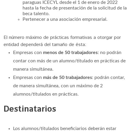
paraguas ICECYL desde el 1 de enero de 2022
hasta la fecha de presentación de la solicitud de la
beca talento.
Pertenecer a una asociación empresarial.
El número máximo de prácticas formativas a otorgar por
entidad dependerá del tamaño de ésta:
Empresas con
menos de 50 trabajadores
: no podrán
contar con más de un alumno/titulado en prácticas de
manera simultánea.
Empresas con
más de 50 trabajadores
: podrán contar,
de manera simultánea, con un máximo de 2
alumnos/titulados en prácticas.
Destinatarios
Los alumnos/titulados beneficiarios deberán estar