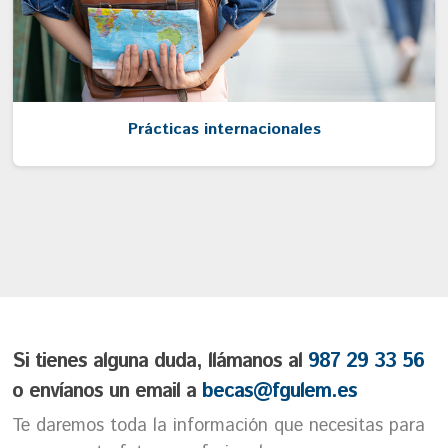
Prácticas internacionales
Si tienes alguna duda, llámanos al
987 29 33 56
o envíanos un email a
becas@fgulem.es
Te daremos toda la información que necesitas para