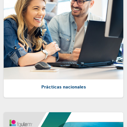
Prácticas nacionales