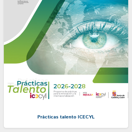
Prácticas talento ICECYL