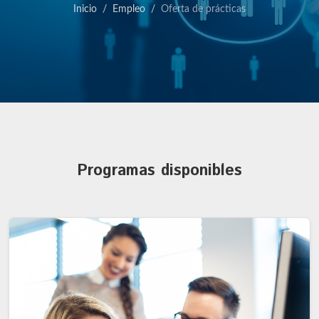
Inicio
Empleo
Oferta de prácticas
Programas disponibles