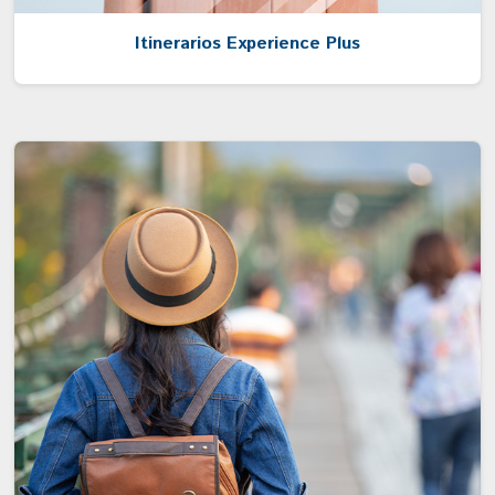
Itinerarios Experience Plus