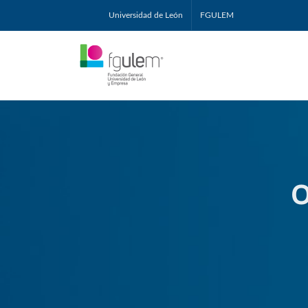
Universidad de León
FGULEM