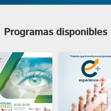
Programas disponibles