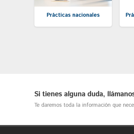
Prácticas nacionales
Prá
Si tienes alguna duda, llámano
Te daremos toda la información que neces