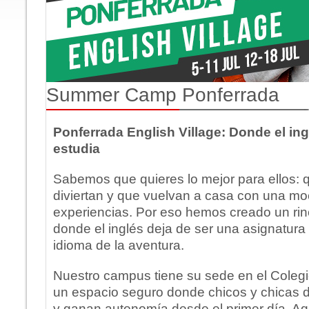
Summer Camp Ponferrada
Ponferrada English Village: Donde el ing
estudia
Sabemos que quieres lo mejor para ellos: 
diviertan y que vuelvan a casa con una moc
experiencias. Por eso hemos creado un ri
donde el inglés deja de ser una asignatura 
idioma de la aventura.
Nuestro campus tiene su sede en el Coleg
un espacio seguro donde chicos y chicas 
y ganan autonomía desde el primer día. Aqu