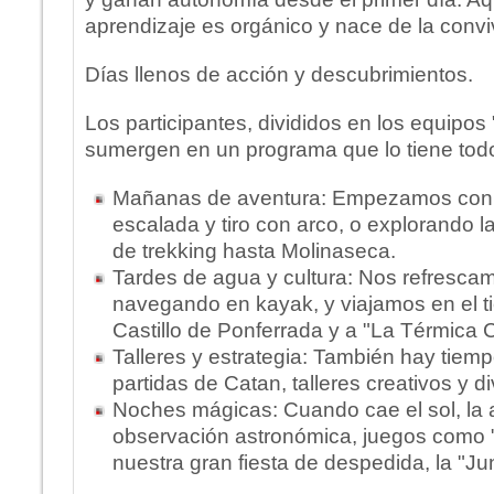
aprendizaje es orgánico y nace de la conviv
Días llenos de acción y descubrimientos.
Los participantes, divididos en los equipos 
sumergen en un programa que lo tiene tod
Mañanas de aventura: Empezamos con 
escalada y tiro con arco, o explorando la
de trekking hasta Molinaseca.
Tardes de agua y cultura: Nos refrescam
navegando en kayak, y viajamos en el ti
Castillo de Ponferrada y a "La Térmica Cu
Talleres y estrategia: También hay tiemp
partidas de Catan, talleres creativos y 
Noches mágicas: Cuando cae el sol, la 
observación astronómica, juegos como "
nuestra gran fiesta de despedida, la "Ju