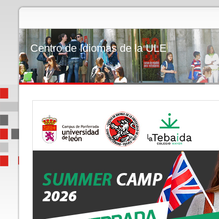
Centro de Idiomas de la ULE