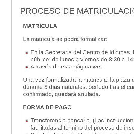
PROCESO DE MATRICULACI
MATRÍCULA
La matrícula se podrá formalizar:
En la Secretaría del Centro de Idiomas. 
público: de lunes a viernes de 8:30 a 14
A través de esta página web
Una vez formalizada la matrícula, la plaza
durante 5 días naturales, período tras el cua
confirmado, quedará anulada.
FORMA DE PAGO
Transferencia bancaria. (Las instruccion
facilitadas al termino del proceso de insc