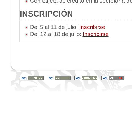
Con tarjeta de crédito en la secretaría d
INSCRIPCIÓN
Del 5 al 11 de julio:
Inscribirse
Del 12 al 18 de julio:
Inscribirse