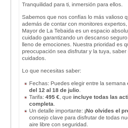
Tranquilidad para ti, inmersión para ellos.
Sabemos que nos confías lo más valioso qu
además de contar con monitores expertos, 
Mayor de La Tebaida es un espacio absolu
cuidado garantizando un descanso seguro y
lleno de emociones. Nuestra prioridad es q
preocupación sea disfrutar y la tuya, saber
cuidados.
Lo que necesitas saber:
Fechas: Puedes elegir entre la semana
del 12 al 18 de julio
.
Tarifa:
495 €
, que
incluye todas las act
completa
.
Un detalle importante:
¡No olvides el pr
consejo clave para disfrutar de todas nu
aire libre con seguridad.