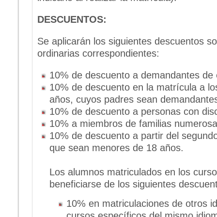
DESCUENTOS:
Se aplicarán los siguientes descuentos sob
ordinarias correspondientes:
10% de descuento a demandantes de 
10% de descuento en la matrícula a lo
años, cuyos padres sean demandantes
10% de descuento a personas con dis
10% a miembros de familias numerosa
10% de descuento a partir del segund
que sean menores de 18 años.
Los alumnos matriculados en los curso
beneficiarse de los siguientes descuen
10% en matriculaciones de otros i
cursos específicos del mismo idio