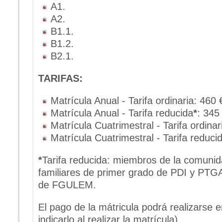
A1.
A2.
B1.1.
B1.2.
B2.1.
TARIFAS:
Matrícula Anual - Tarifa ordinaria: 460 
Matrícula Anual - Tarifa reducida
*
: 345
Matrícula Cuatrimestral - Tarifa ordinar
Matrícula Cuatrimestral - Tarifa reduci
*
Tarifa reducida: miembros de la comunida
familiares de primer grado de PDI y PTG
de FGULEM.
El pago de la mátricula podrá realizarse 
indicarlo al realizar la matrícula).