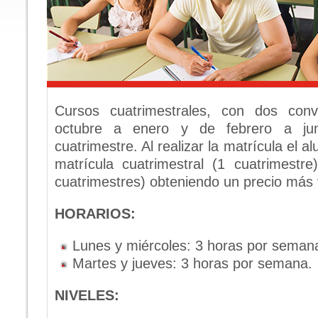
Cursos cuatrimestrales, con dos conv
octubre a enero y de febrero a ju
cuatrimestre. Al realizar la matrícula el 
matrícula cuatrimestral (1 cuatrimestr
cuatrimestres) obteniendo un precio más 
HORARIOS:
Lunes y miércoles: 3 horas por seman
Martes y jueves: 3 horas por semana.
NIVELES: